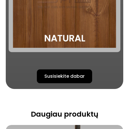
Susisiekite dabar
Daugiau produktų