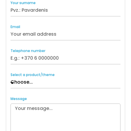
Your surname
Email
Telephone number
Select a product/theme
Message