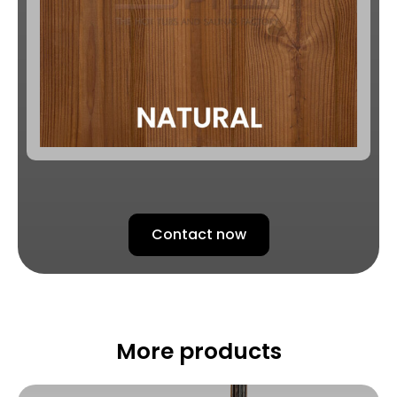
Contact now
More products