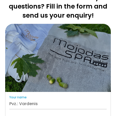
questions? Fill in the form and
send us your enquiry!
Your name