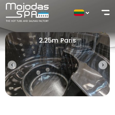
2.25m Paris