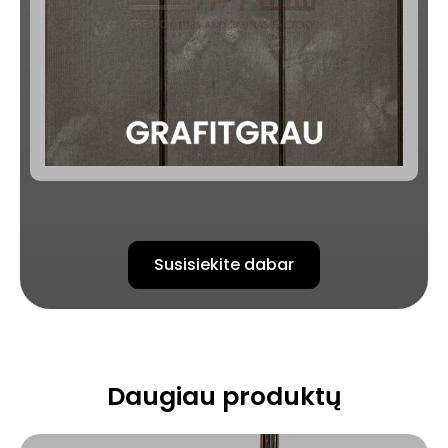
Susisiekite dabar
Daugiau produktų