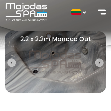
2.2 x 2.2m Monaco Out