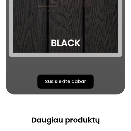
Susisiekite dabar
Daugiau produktų