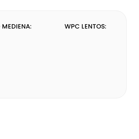
 MEDIENA:
WPC LENTOS: