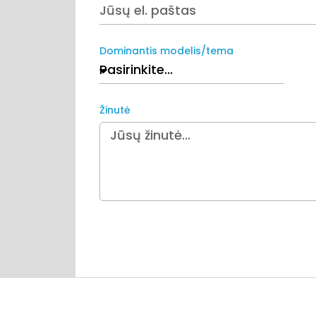
Dominantis modelis/tema
Žinutė