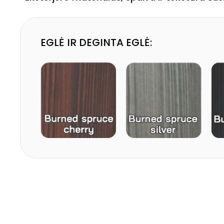
EGLĖ IR DEGINTA EGLĖ: