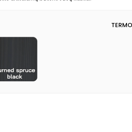
TERMO