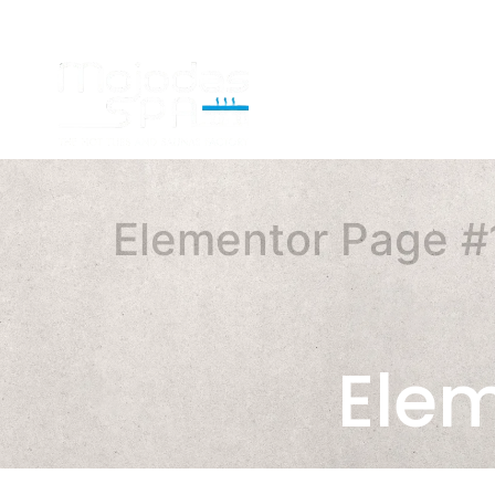
Elementor Page 
Ele