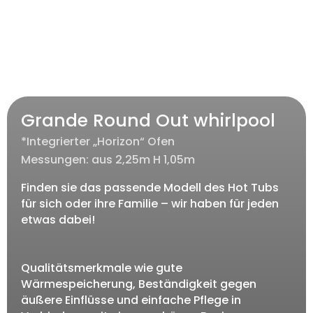
Grande Round Out whirlpool
*Integrierter „Horizon“ Ofen
Messungen: aus 2,25m H 1,05m
Finden sie das passende Modell des Hot Tubs
für sich oder ihre Familie – wir haben für jeden
etwas dabei!
Qualitätsmerkmale wie gute
Wärmespeicherung, Beständigkeit gegen
äußere Einflüsse und einfache Pflege in