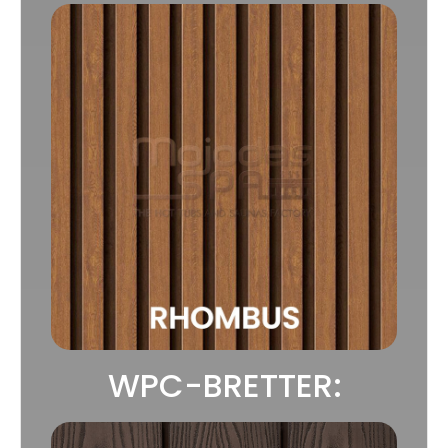
WPC-BRETTER: