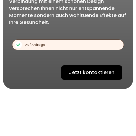
Verbindung mit einem schönen Design
versprechen Ihnen nicht nur entspannende
Momente sondern auch wohltuende Effekte auf
Ihre Gesundheit.
Auf Anfrage
Jetzt kontaktieren