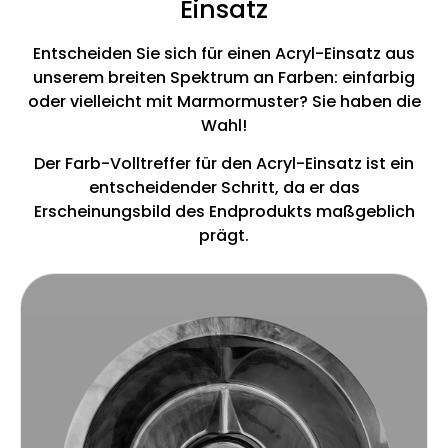
Einsatz
Entscheiden Sie sich für einen Acryl-Einsatz aus
unserem breiten Spektrum an Farben: einfarbig
oder vielleicht mit Marmormuster? Sie haben die
Wahl!
Der Farb-Volltreffer für den Acryl-Einsatz ist ein
entscheidender Schritt, da er das
Erscheinungsbild des Endprodukts maßgeblich
prägt.