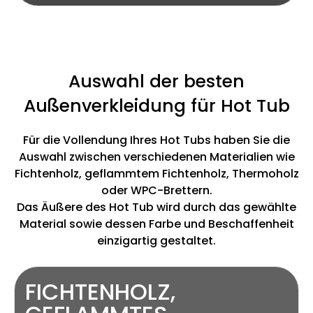
Auswahl der besten
Außenverkleidung für Hot Tub
Für die Vollendung Ihres Hot Tubs haben Sie die
Auswahl zwischen verschiedenen Materialien wie
Fichtenholz, geflammtem Fichtenholz, Thermoholz
oder WPC-Brettern.
Das Äußere des Hot Tub wird durch das gewählte
Material sowie dessen Farbe und Beschaffenheit
einzigartig gestaltet.
FICHTENHOLZ,