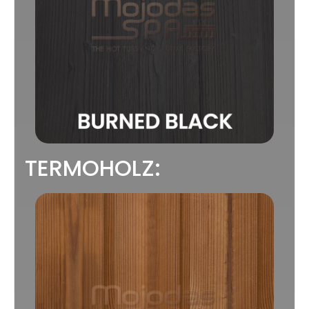
TERMOHOLZ: