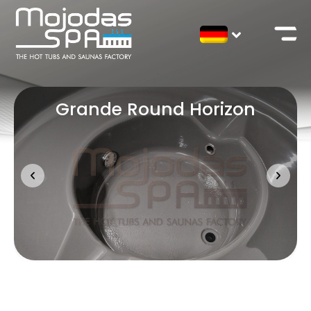
Grande Round Horizon