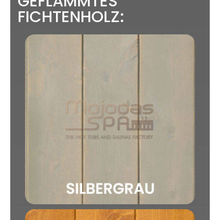
GEFLAMMTES
FICHTENHOLZ: