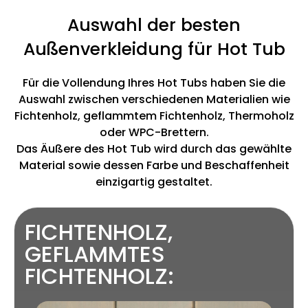
Auswahl der besten
Außenverkleidung für Hot Tub
Für die Vollendung Ihres Hot Tubs haben Sie die
Auswahl zwischen verschiedenen Materialien wie
Fichtenholz, geflammtem Fichtenholz, Thermoholz
oder WPC-Brettern.
Das Äußere des Hot Tub wird durch das gewählte
Material sowie dessen Farbe und Beschaffenheit
einzigartig gestaltet.
FICHTENHOLZ,
GEFLAMMTES
FICHTENHOLZ: