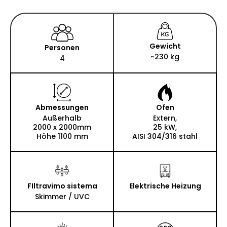
Gewicht
Personen
~230 kg
4
Abmessungen
Ofen
Außerhalb
Extern,
2000 x 2000mm
25 kW,
Höhe 1100 mm
AISI 304/316 stahl
FIltravimo sistema
Elektrische Heizung
Skimmer / UVC