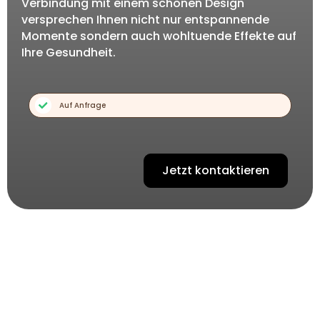
Verbindung mit einem schönen Design
versprechen Ihnen nicht nur entspannende
Momente sondern auch wohltuende Effekte auf
Ihre Gesundheit.
Auf Anfrage
Jetzt kontaktieren