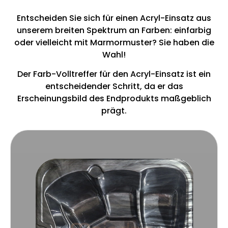
Entscheiden Sie sich für einen Acryl-Einsatz aus
unserem breiten Spektrum an Farben: einfarbig
oder vielleicht mit Marmormuster? Sie haben die
Wahl!
Der Farb-Volltreffer für den Acryl-Einsatz ist ein
entscheidender Schritt, da er das
Erscheinungsbild des Endprodukts maßgeblich
prägt.