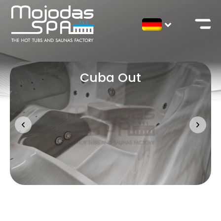
Cuba Out