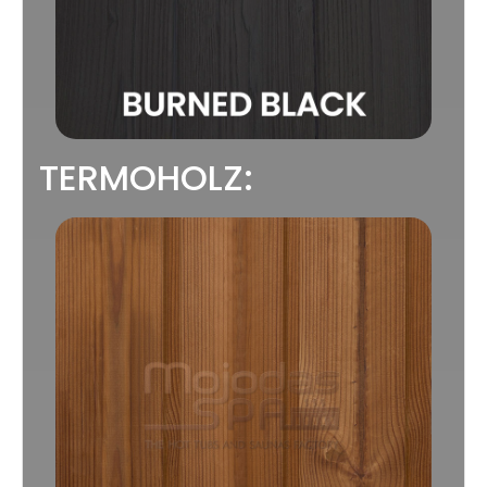
TERMOHOLZ: