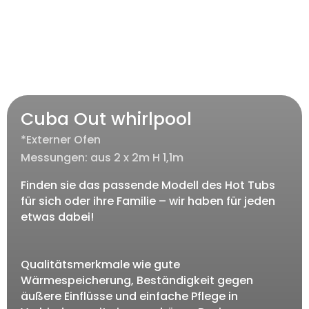
Cuba Out whirlpool
*Externer Ofen
Messungen: aus 2 x 2m H 1,1m
Finden sie das passende Modell des Hot Tubs
für sich oder ihre Familie – wir haben für jeden
etwas dabei!
Qualitätsmerkmale wie gute
Wärmespeicherung, Beständigkeit gegen
äußere Einflüsse und einfache Pflege in