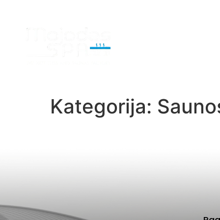
Kategorija:
Sauno
Pag