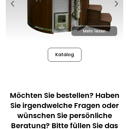
Mehr lesen
Katalog
Möchten Sie bestellen? Haben
Sie irgendwelche Fragen oder
wünschen Sie persönliche
Beratung? Bitte füllen Sie das