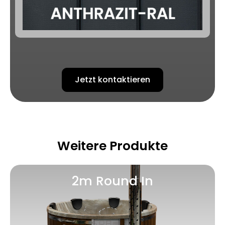
Jetzt kontaktieren
Weitere Produkte
2m Round In