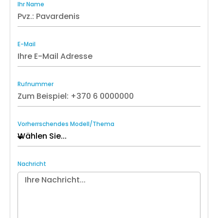
Ihr Name
E-Mail
Rufnummer
Vorherrschendes Modell/Thema
Nachricht