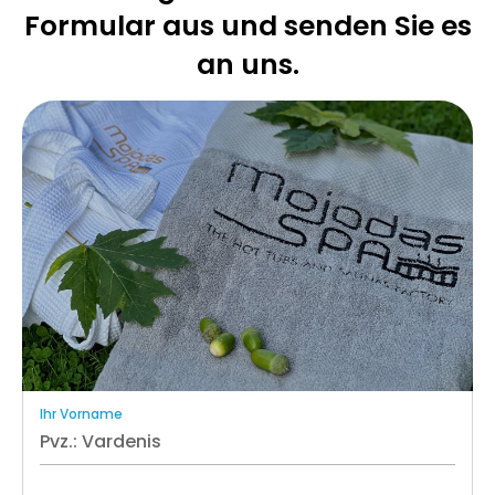
Formular aus und senden Sie es
an uns.
Ihr Vorname